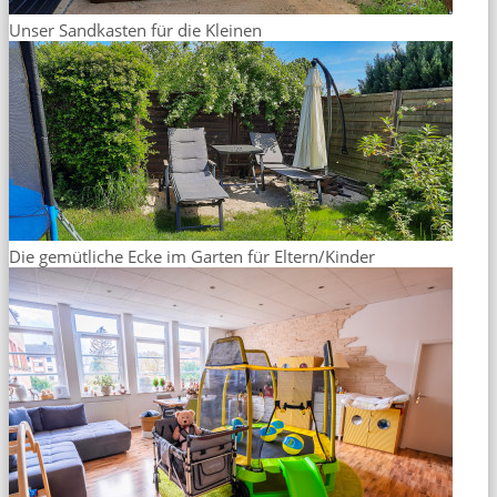
Unser Sandkasten für die Kleinen
Die gemütliche Ecke im Garten für Eltern/Kinder