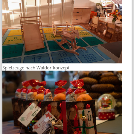
Spielzeuge nach Waldorfkonzept