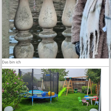
Das bin ich