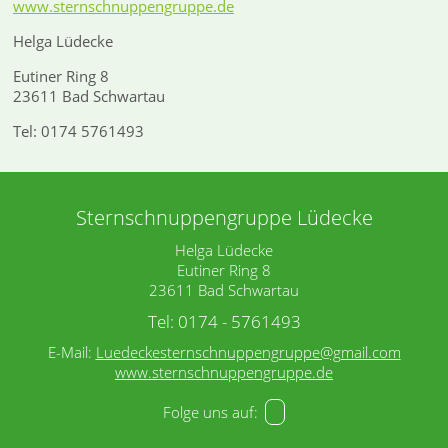
www.sternschnuppengruppe.de
Helga Lüdecke
Eutiner Ring 8
23611 Bad Schwartau
Tel: 0174 5761493
Sternschnuppengruppe Lüdecke
Helga Lüdecke
Eutiner Ring 8
23611 Bad Schwartau
Tel: 0174 - 5761493
E-Mail:
Luedeckesternschnuppengruppe@gmail.com
www.sternschnuppengruppe.de
Folge uns auf: