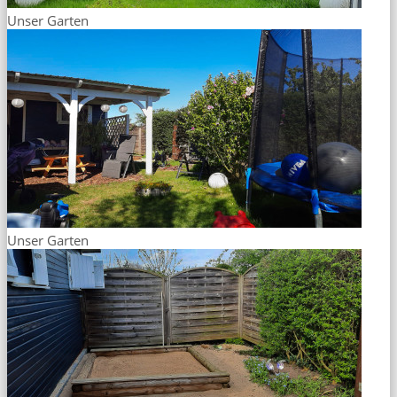
Unser Garten
Unser Garten