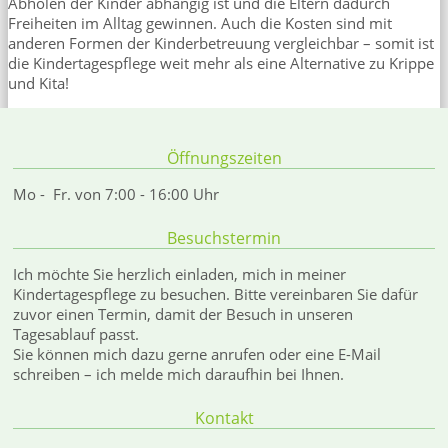
Abholen der Kinder abhängig ist und die Eltern dadurch
Freiheiten im Alltag gewinnen. Auch die Kosten sind mit
anderen Formen der Kinderbetreuung vergleichbar – somit ist
die Kindertagespflege weit mehr als eine Alternative zu Krippe
und Kita!
Öffnungszeiten
Mo - Fr. von 7:00 - 16:00 Uhr
Besuchstermin
Ich möchte Sie herzlich einladen, mich in meiner
Kindertagespflege zu besuchen. Bitte vereinbaren Sie dafür
zuvor einen Termin, damit der Besuch in unseren
Tagesablauf passt.
Sie können mich dazu gerne anrufen oder eine E-Mail
schreiben – ich melde mich daraufhin bei Ihnen.
Kontakt