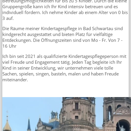
Betreuungsmöglichkeiten für bis zu 5 Kinder. Durch die kleine
Gruppengröße kann ich Ihr Kind intensiv betreuen und es
individuell fördern. Ich nehme Kinder ab einem Alter von 0 bis
3 auf.
Die Räume meiner Kindertagespflege in Bad Schwartau sind
kindgerecht ausgestattet und bieten Platz für vielfältige
Entdeckungen. Die Öffnungszeiten sind von Mo - Fr. Von 7 -
16 Uhr
Ich bin seit 2021 als qualifizierte Kindertagespflegeperson mit
viel Freude und Engagement tätig. Jeden Tag begleite ich Ihr
Kind in seiner Entwicklung, wir unternehmen viele tolle
Sachen, spielen, singen, basteln, malen und haben Freude
miteinander.