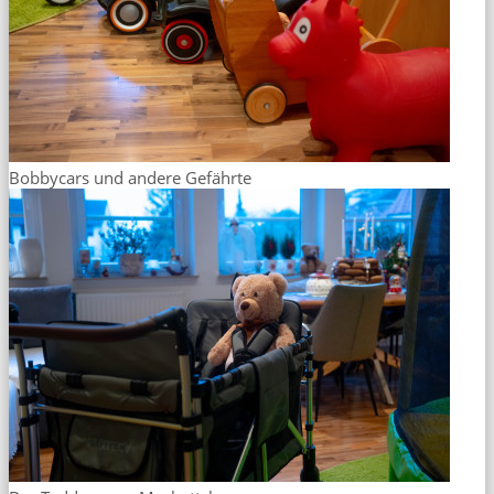
Bobbycars und andere Gefährte