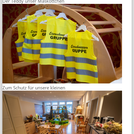
Der Teddy unser Maskottchen
Zum Schutz für unsere kleinen