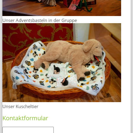
Unser Adventsbasteln in der Gruppe
Unser Kuscheltier
Kontaktformular