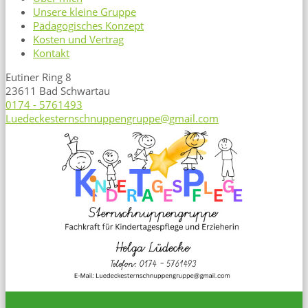
Unsere kleine Gruppe
Pädagogisches Konzept
Kosten und Vertrag
Kontakt
Eutiner Ring 8
23611 Bad Schwartau
0174 - 5761493
Luedeckesternschnuppengruppe@gmail.com