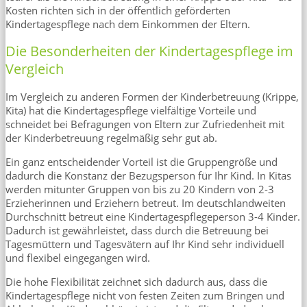
Kosten richten sich in der öffentlich geförderten
Kindertagespflege nach dem Einkommen der Eltern.
Die Besonderheiten der Kindertagespflege im
Vergleich
Im Vergleich zu anderen Formen der Kinderbetreuung (Krippe,
Kita) hat die Kindertagespflege vielfältige Vorteile und
schneidet bei Befragungen von Eltern zur Zufriedenheit mit
der Kinderbetreuung regelmäßig sehr gut ab.
Ein ganz entscheidender Vorteil ist die Gruppengröße und
dadurch die Konstanz der Bezugsperson für Ihr Kind. In Kitas
werden mitunter Gruppen von bis zu 20 Kindern von 2-3
Erzieherinnen und Erziehern betreut. Im deutschlandweiten
Durchschnitt betreut eine Kindertagespflegeperson 3-4 Kinder.
Dadurch ist gewährleistet, dass durch die Betreuung bei
Tagesmüttern und Tagesvätern auf Ihr Kind sehr individuell
und flexibel eingegangen wird.
Die hohe Flexibilität zeichnet sich dadurch aus, dass die
Kindertagespflege nicht von festen Zeiten zum Bringen und